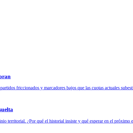
noran
artidos friccionados y marcadores bajos que las cuotas actuales subesti
suelta
io territorial. ¿Por qué el historial insiste y qué esperar en el próximo