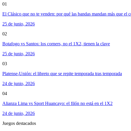
01
El Clásico que no te venden: por qué las bandas mandan más que el c
25 de junio, 2026
02
Botafogo vs Santos: los corners, no el 1X2, tienen la clave
25 de junio, 2026
03
Platense-Unión: el libreto que se repite temporada tras temporada
24 de junio, 2026
04
Alianza Lima vs Sport Huancayo: el filón no está en el 1X2
24 de junio, 2026
Juegos destacados