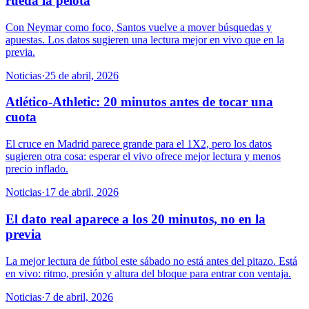
rueda la pelota
Con Neymar como foco, Santos vuelve a mover búsquedas y
apuestas. Los datos sugieren una lectura mejor en vivo que en la
previa.
Noticias
·
25 de abril, 2026
Atlético-Athletic: 20 minutos antes de tocar una
cuota
El cruce en Madrid parece grande para el 1X2, pero los datos
sugieren otra cosa: esperar el vivo ofrece mejor lectura y menos
precio inflado.
Noticias
·
17 de abril, 2026
El dato real aparece a los 20 minutos, no en la
previa
La mejor lectura de fútbol este sábado no está antes del pitazo. Está
en vivo: ritmo, presión y altura del bloque para entrar con ventaja.
Noticias
·
7 de abril, 2026