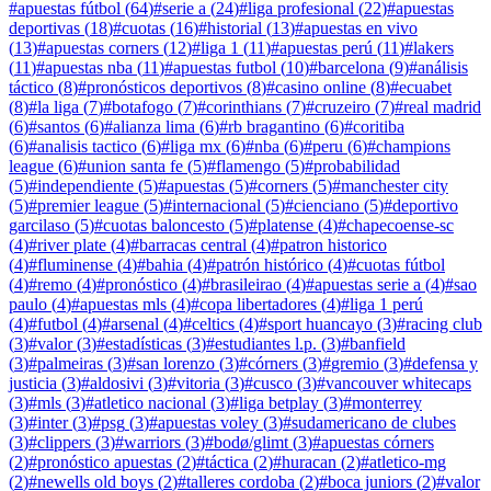
#
apuestas fútbol
(
64
)
#
serie a
(
24
)
#
liga profesional
(
22
)
#
apuestas
deportivas
(
18
)
#
cuotas
(
16
)
#
historial
(
13
)
#
apuestas en vivo
(
13
)
#
apuestas corners
(
12
)
#
liga 1
(
11
)
#
apuestas perú
(
11
)
#
lakers
(
11
)
#
apuestas nba
(
11
)
#
apuestas futbol
(
10
)
#
barcelona
(
9
)
#
análisis
táctico
(
8
)
#
pronósticos deportivos
(
8
)
#
casino online
(
8
)
#
ecuabet
(
8
)
#
la liga
(
7
)
#
botafogo
(
7
)
#
corinthians
(
7
)
#
cruzeiro
(
7
)
#
real madrid
(
6
)
#
santos
(
6
)
#
alianza lima
(
6
)
#
rb bragantino
(
6
)
#
coritiba
(
6
)
#
analisis tactico
(
6
)
#
liga mx
(
6
)
#
nba
(
6
)
#
peru
(
6
)
#
champions
league
(
6
)
#
union santa fe
(
5
)
#
flamengo
(
5
)
#
probabilidad
(
5
)
#
independiente
(
5
)
#
apuestas
(
5
)
#
corners
(
5
)
#
manchester city
(
5
)
#
premier league
(
5
)
#
internacional
(
5
)
#
cienciano
(
5
)
#
deportivo
garcilaso
(
5
)
#
cuotas baloncesto
(
5
)
#
platense
(
4
)
#
chapecoense-sc
(
4
)
#
river plate
(
4
)
#
barracas central
(
4
)
#
patron historico
(
4
)
#
fluminense
(
4
)
#
bahia
(
4
)
#
patrón histórico
(
4
)
#
cuotas fútbol
(
4
)
#
remo
(
4
)
#
pronóstico
(
4
)
#
brasileirao
(
4
)
#
apuestas serie a
(
4
)
#
sao
paulo
(
4
)
#
apuestas mls
(
4
)
#
copa libertadores
(
4
)
#
liga 1 perú
(
4
)
#
futbol
(
4
)
#
arsenal
(
4
)
#
celtics
(
4
)
#
sport huancayo
(
3
)
#
racing club
(
3
)
#
valor
(
3
)
#
estadísticas
(
3
)
#
estudiantes l.p.
(
3
)
#
banfield
(
3
)
#
palmeiras
(
3
)
#
san lorenzo
(
3
)
#
córners
(
3
)
#
gremio
(
3
)
#
defensa y
justicia
(
3
)
#
aldosivi
(
3
)
#
vitoria
(
3
)
#
cusco
(
3
)
#
vancouver whitecaps
(
3
)
#
mls
(
3
)
#
atletico nacional
(
3
)
#
liga betplay
(
3
)
#
monterrey
(
3
)
#
inter
(
3
)
#
psg
(
3
)
#
apuestas voley
(
3
)
#
sudamericano de clubes
(
3
)
#
clippers
(
3
)
#
warriors
(
3
)
#
bodø/glimt
(
3
)
#
apuestas córners
(
2
)
#
pronóstico apuestas
(
2
)
#
táctica
(
2
)
#
huracan
(
2
)
#
atletico-mg
(
2
)
#
newells old boys
(
2
)
#
talleres cordoba
(
2
)
#
boca juniors
(
2
)
#
valor