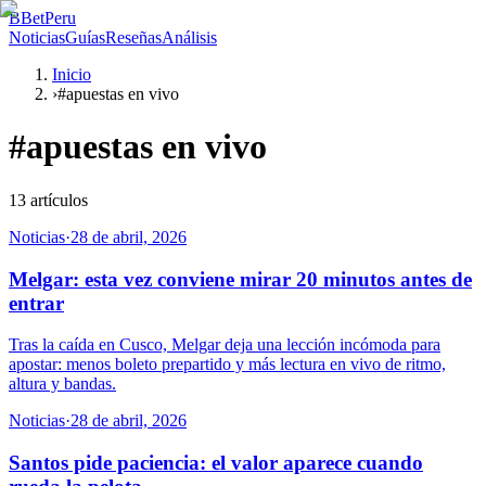
B
BetPeru
Noticias
Guías
Reseñas
Análisis
Inicio
›
#apuestas en vivo
#
apuestas en vivo
13
artículos
Noticias
·
28 de abril, 2026
Melgar: esta vez conviene mirar 20 minutos antes de
entrar
Tras la caída en Cusco, Melgar deja una lección incómoda para
apostar: menos boleto prepartido y más lectura en vivo de ritmo,
altura y bandas.
Noticias
·
28 de abril, 2026
Santos pide paciencia: el valor aparece cuando