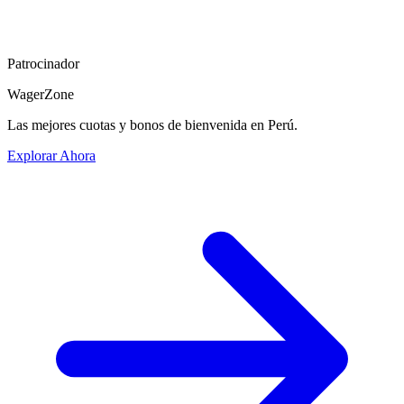
Patrocinador
WagerZone
Las mejores cuotas y bonos de bienvenida en Perú.
Explorar Ahora