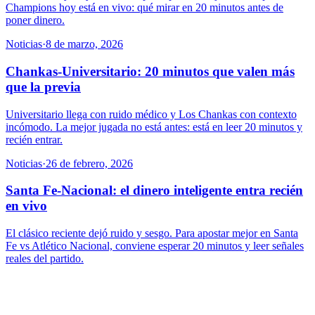
Champions hoy está en vivo: qué mirar en 20 minutos antes de
poner dinero.
Noticias
·
8 de marzo, 2026
Chankas-Universitario: 20 minutos que valen más
que la previa
Universitario llega con ruido médico y Los Chankas con contexto
incómodo. La mejor jugada no está antes: está en leer 20 minutos y
recién entrar.
Noticias
·
26 de febrero, 2026
Santa Fe-Nacional: el dinero inteligente entra recién
en vivo
El clásico reciente dejó ruido y sesgo. Para apostar mejor en Santa
Fe vs Atlético Nacional, conviene esperar 20 minutos y leer señales
reales del partido.