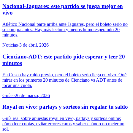
Nacional-Jaguares: este partido se juega mejor en
vivo
Atlético Nacional parte arriba ante Jaguares, pero el boleto serio no
se compra antes. Hay más lectura y menos humo esperando 20
minutos.
Noticias
·
3 de abril, 2026
Cienciano-ADT: este partido pide esperar y leer 20
minutos
En Cusco hay ruido previo, pero el boleto serio llega en vivo. Qué
mirar en los primeros 20 minutos de Cienciano vs ADT antes de
tocar una cuota.
Guías
·
26 de marzo, 2026
Royal en vivo: parlays y sorteos sin regalar tu saldo
Guía real sobre apuestas royal en vivo, parlays y sorteos online:
cómo leer cuotas, evitar errores caros y saber cuándo no meter un
sol.