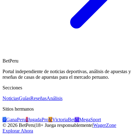
BetPeru
Portal independiente de noticias deportivas, análisis de apuestas y
reseñas de casas de apuestas para el mercado peruano.
Secciones
Noticias
Guías
Reseñas
Análisis
Sitios hermanos
G
GanaPeru
J
JugadaPro
V
VictoriaBet
M
MegaSport
©
2026
BetPeru
|
18+ Juega responsablemente
|
WagerZone
Explorar Ahora