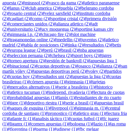
apuesta
(
2
)
#
mirassol
(
2
)
#
vasco da gama
(
2
)
#
atletico paranaense
(
2
)
#
lanus
(
2
)
#
club america
(
2
)
#
puebla
(
2
)
#
belgrano cordoba
(
2
)
#
rosario central
(
2
)
#
velez sarsfield
(
2
)
#
instituto cordoba
(
2
)
#
cagliari
(
2
)
#
como
(
2
)
#
sporting cristal
(
2
)
#
primera división
(
2
)
#
comerciantes unidos
(
2
)
#
alianza atletico
(
2
)
#
adt
(
2
)
#
universitario
(
2
)
#
ucv moquegua
(
2
)
#
sporting kansas city
(
2
)
#
gimnasia l.p.
(
2
)
#
chicago fire
(
2
)
#
slot machine
(
2
)
#
tragamonedas online
(
2
)
#
medellin
(
2
)
#
juventus
(
2
)
#
atletico
madrid
(
2
)
#
tabla de posiciones
(
2
)
#
tinka
(
2
)
#
resultados
(
2
)
#
betis
(
2
)
#
europa league
(
2
)
#
perú
(
2
)
#
brasil
(
2
)
#
nba apuestas
(
2
)
#
seleccion peruana
(
2
)
#
chelsea
(
2
)
#
sport boys
(
2
)
#
tigres
(
2
)
#
torneo apertura
(
2
)
#
gestión de bankroll
(
2
)
#
apuestas liga 1
(
2
)
#
binacional
(
2
)
#
cuotas deportivas
(
2
)
#
osasco
(
2
)
#
alianza
(
2
)
#
san
martín vóley
(
2
)
#
apuestas deportivas perú
(
2
)
#
voley
(
2
)
#
partidos
(
2
)
#
cuotas hoy
(
2
)
#
resultados uni
(
2
)
#
apuestas la liga
(
2
)
#
cuotas
brasileirao
(
1
)
#
córners apuesta
(
1
)
#
gimnasia
(
1
)
#
tarjetas
(
1
)
#
mercados alternativos
(
1
)
#
serie a brasileira
(
1
)
#
historico
(
1
)
#
atletico tucuman
(
1
)
#
independ. rivadavia
(
1
)
#
lectura de cuotas
(
1
)
#
probabilidad apuestas
(
1
)
#
lanús
(
1
)
#
estudiantes de rio cuarto
(
1
)
#
tigre
(
1
)
#
deportivo riestra
(
1
)
#
serie a brasil
(
1
)
#
apuestas brasil
(
1
)
#
saques de esquina
(
1
)
#
liverpool
(
1
)
#
gimnasia m.
(
1
)
#
central
cordoba de santiago
(
1
)
#
pronostico
(
1
)
#
atletico grau
(
1
)
#
lectura fria
(
1
)
#
atlante fc
(
1
)
#
analisis táctico
(
1
)
#
cuotas futbol
(
1
)
#
fc juarez
(
1
)
#
ligamx
(
1
)
#
corners apuestas
(
1
)
#
bologna
(
1
)
#
lazio
(
1
)
#
as roma
(
1
)
#
fiorentina
(
1
)
#
parma
(
1
)
#
udinese
(
1
)
#
fbc melgar