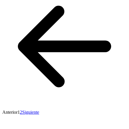
Anterior
1
2
Siguiente