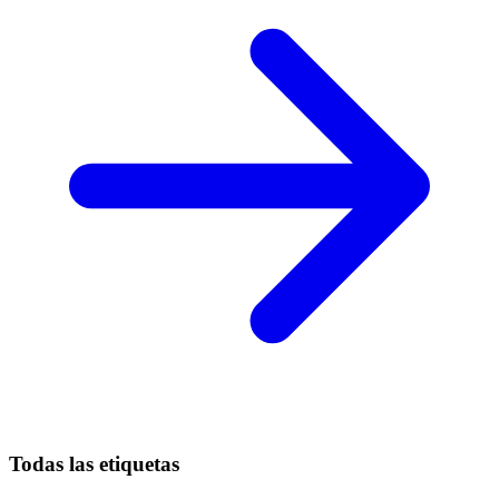
Todas las etiquetas