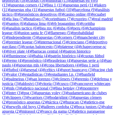
deportivas
(
18
)
#
cuotas
(
16
)
#
historial
(
13
)
#
apuestas en vivo
(
13
)
#
apuestas corners
(
12
)
#
liga 1
(
11
)
#
apuestas perú
(
11
)
#
lakers
(
11
)
#
apuestas nba
(
11
)
#
apuestas futbol
(
10
)
#
barcelona
(
9
)
#
análisis
táctico
(
8
)
#
pronósticos deportivos
(
8
)
#
casino online
(
8
)
#
ecuabet
(
8
)
#
la liga
(
7
)
#
botafogo
(
7
)
#
corinthians
(
7
)
#
cruzeiro
(
7
)
#
real madrid
(
6
)
#
santos
(
6
)
#
alianza lima
(
6
)
#
rb bragantino
(
6
)
#
coritiba
(
6
)
#
analisis tactico
(
6
)
#
liga mx
(
6
)
#
nba
(
6
)
#
peru
(
6
)
#
champions
league
(
6
)
#
union santa fe
(
5
)
#
flamengo
(
5
)
#
probabilidad
(
5
)
#
independiente
(
5
)
#
apuestas
(
5
)
#
corners
(
5
)
#
manchester city
(
5
)
#
premier league
(
5
)
#
internacional
(
5
)
#
cienciano
(
5
)
#
deportivo
garcilaso
(
5
)
#
cuotas baloncesto
(
5
)
#
platense
(
4
)
#
chapecoense-sc
(
4
)
#
river plate
(
4
)
#
barracas central
(
4
)
#
patron historico
(
4
)
#
fluminense
(
4
)
#
bahia
(
4
)
#
patrón histórico
(
4
)
#
cuotas fútbol
(
4
)
#
remo
(
4
)
#
pronóstico
(
4
)
#
brasileirao
(
4
)
#
apuestas serie a
(
4
)
#
sao
paulo
(
4
)
#
apuestas mls
(
4
)
#
copa libertadores
(
4
)
#
liga 1 perú
(
4
)
#
futbol
(
4
)
#
arsenal
(
4
)
#
celtics
(
4
)
#
sport huancayo
(
3
)
#
racing club
(
3
)
#
valor
(
3
)
#
estadísticas
(
3
)
#
estudiantes l.p.
(
3
)
#
banfield
(
3
)
#
palmeiras
(
3
)
#
san lorenzo
(
3
)
#
córners
(
3
)
#
gremio
(
3
)
#
defensa y
justicia
(
3
)
#
aldosivi
(
3
)
#
vitoria
(
3
)
#
cusco
(
3
)
#
vancouver whitecaps
(
3
)
#
mls
(
3
)
#
atletico nacional
(
3
)
#
liga betplay
(
3
)
#
monterrey
(
3
)
#
inter
(
3
)
#
psg
(
3
)
#
apuestas voley
(
3
)
#
sudamericano de clubes
(
3
)
#
clippers
(
3
)
#
warriors
(
3
)
#
bodø/glimt
(
3
)
#
apuestas córners
(
2
)
#
pronóstico apuestas
(
2
)
#
táctica
(
2
)
#
huracan
(
2
)
#
atletico-mg
(
2
)
#
newells old boys
(
2
)
#
talleres cordoba
(
2
)
#
boca juniors
(
2
)
#
valor
apuesta
(
2
)
#
mirassol
(
2
)
#
vasco da gama
(
2
)
#
atletico paranaense