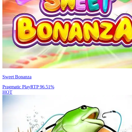
Sweet Bonanza
Pragmatic Play
RTP
96.51
%
HOT