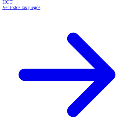
HOT
Ver todos los juegos