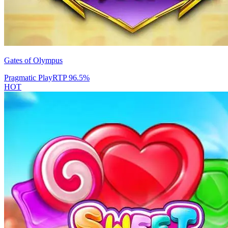
Gates of Olympus
Pragmatic Play
RTP
96.5
%
HOT