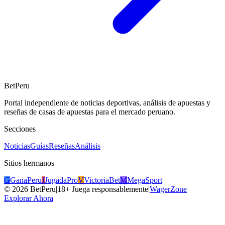
BetPeru
Portal independiente de noticias deportivas, análisis de apuestas y
reseñas de casas de apuestas para el mercado peruano.
Secciones
Noticias
Guías
Reseñas
Análisis
Sitios hermanos
G
GanaPeru
J
JugadaPro
V
VictoriaBet
M
MegaSport
©
2026
BetPeru
|
18+ Juega responsablemente
|
WagerZone
Explorar Ahora